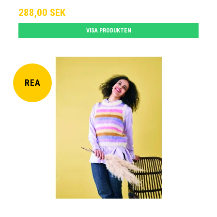
288,00 SEK
VISA PRODUKTEN
REA