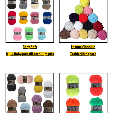
Baby Soft
Lammy Chenille
Mjuk Babygarn till ett billigt pris
Teddybjörnsgarn