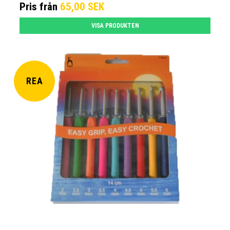
Pris från
65,00 SEK
VISA PRODUKTEN
REA