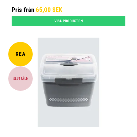
Pris från
65,00 SEK
VISA PRODUKTEN
REA
SLUTSÅLD