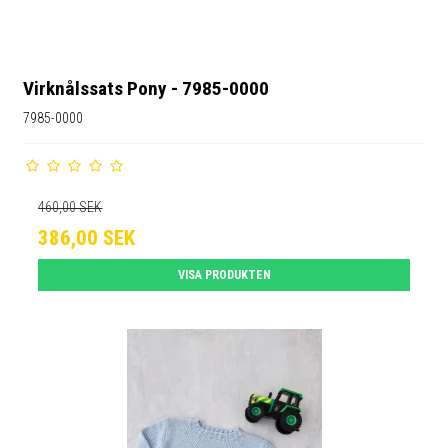
Virknålssats Pony - 7985-0000
7985-0000
460,00 SEK
386,00 SEK
VISA PRODUKTEN