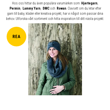
Hos oss hittar du även populära varumärken som
Hjertegarn
,
Permin
,
Lammy Yarn
,
DMC
och
Rowan
.
Oavsett om du letar efter
garn till baby, kläder eller kreativa projekt, har vi något som passar dina
behov. Utforska vårt sortiment och hitta inspiration till ditt nästa projekt.
REA