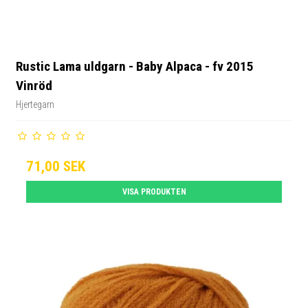
Rustic Lama uldgarn - Baby Alpaca - fv 2015
Vinröd
Hjertegarn
71,00 SEK
VISA PRODUKTEN