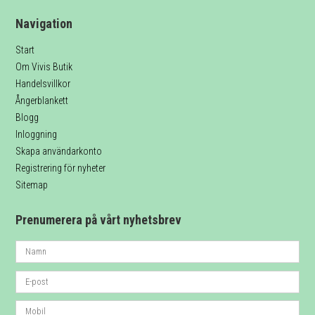
Navigation
Start
Om Vivis Butik
Handelsvillkor
Ångerblankett
Blogg
Inloggning
Skapa användarkonto
Registrering för nyheter
Sitemap
Prenumerera på vårt nyhetsbrev