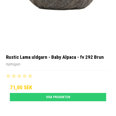
Rustic Lama uldgarn - Baby Alpaca - fv 292 Brun
Hjertegarn
71,00 SEK
VISA PRODUKTEN