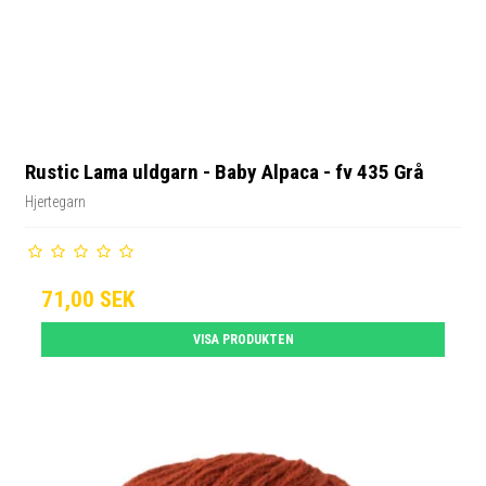
Rustic Lama uldgarn - Baby Alpaca - fv 435 Grå
Hjertegarn
71,00 SEK
VISA PRODUKTEN