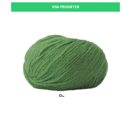
VISA PRODUKTEN