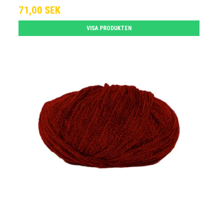
71,00 SEK
VISA PRODUKTEN