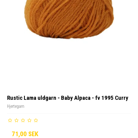
Rustic Lama uldgarn - Baby Alpaca - fv 1995 Curry
Hjertegarn
71,00 SEK