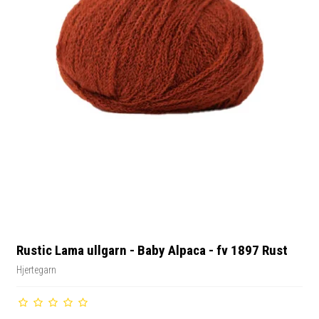
Rustic Lama ullgarn - Baby Alpaca - fv 1897 Rust
Hjertegarn