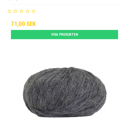
71,00 SEK
VISA PRODUKTEN