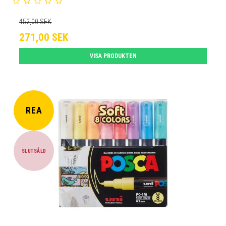
452,00 SEK
271,00 SEK
VISA PRODUKTEN
REA
SLUTSÅLD