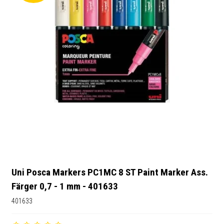
Uni Posca Markers PC1MC 8 ST Paint Marker Ass.
Färger 0,7 - 1 mm - 401633
401633