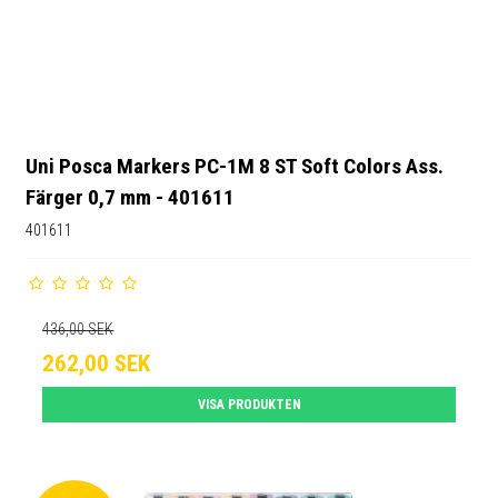
Uni Posca Markers PC-1M 8 ST Soft Colors Ass.
Färger 0,7 mm - 401611
401611
436,00 SEK
262,00 SEK
VISA PRODUKTEN