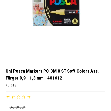
Uni Posca Markers PC-3M 8 ST Soft Colors Ass.
Färger 0,9 - 1,3 mm - 401612
401612
565,00 SEK