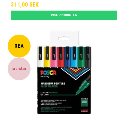
311,00 SEK
VISA PRODUKTEN
REA
SLUTSÅLD