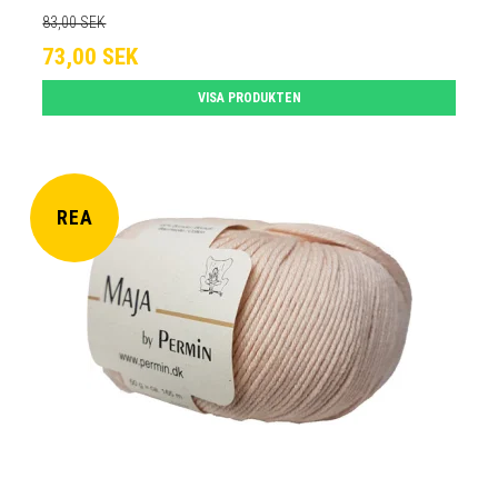
83,00 SEK
73,00 SEK
VISA PRODUKTEN
REA