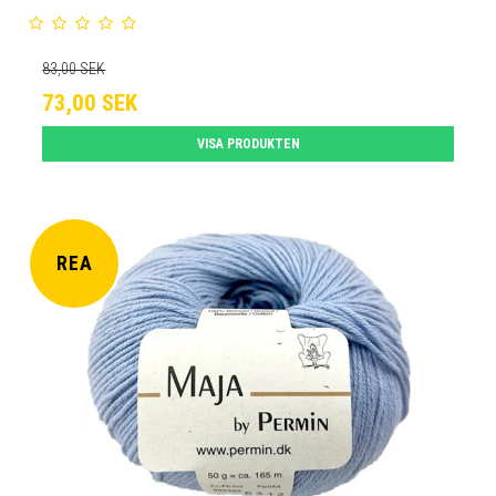
83,00 SEK
73,00 SEK
VISA PRODUKTEN
REA