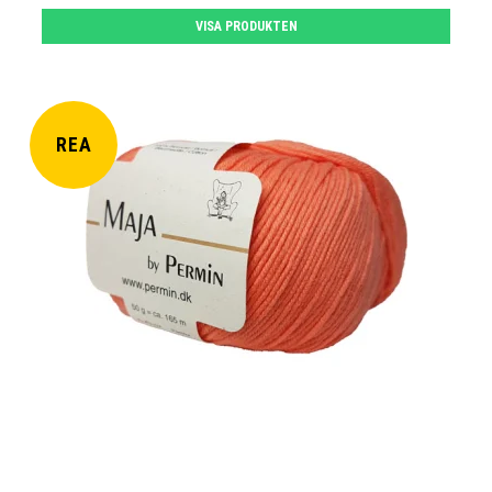
VISA PRODUKTEN
REA