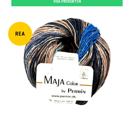
VISA PRODUKTEN
REA