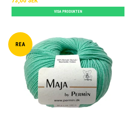
73,00 SEK
VISA PRODUKTEN
REA