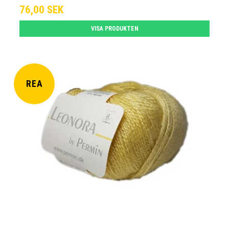
76,00 SEK
VISA PRODUKTEN
REA