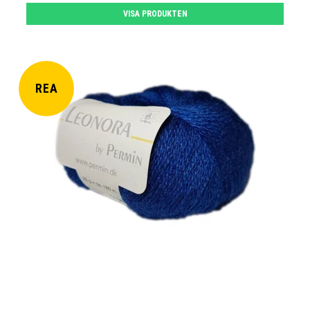
VISA PRODUKTEN
REA