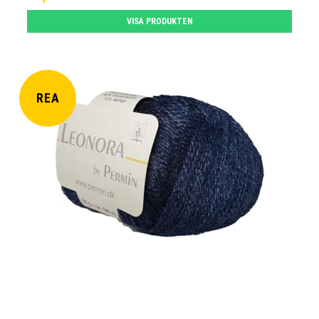
VISA PRODUKTEN
REA