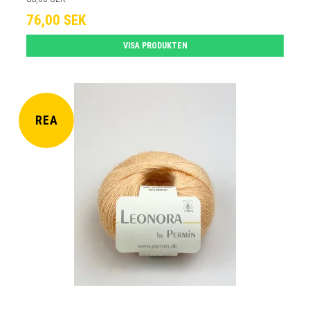
76,00 SEK
VISA PRODUKTEN
REA