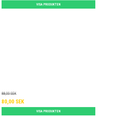
VISA PRODUKTEN
88,00 SEK
80,00 SEK
VISA PRODUKTEN