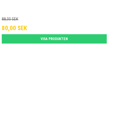
88,00 SEK
80,00 SEK
VISA PRODUKTEN