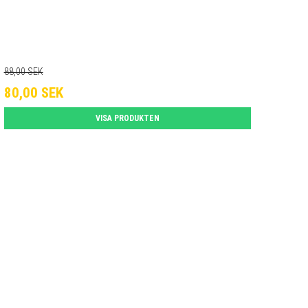
88,00 SEK
80,00 SEK
VISA PRODUKTEN