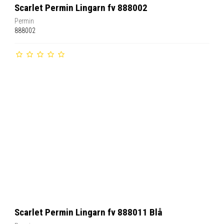
Scarlet Permin Lingarn fv 888002
Permin
888002
Scarlet Permin Lingarn fv 888011 Blå