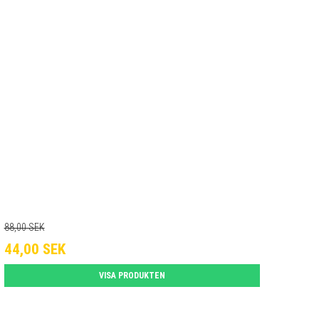
88,00 SEK
44,00 SEK
VISA PRODUKTEN