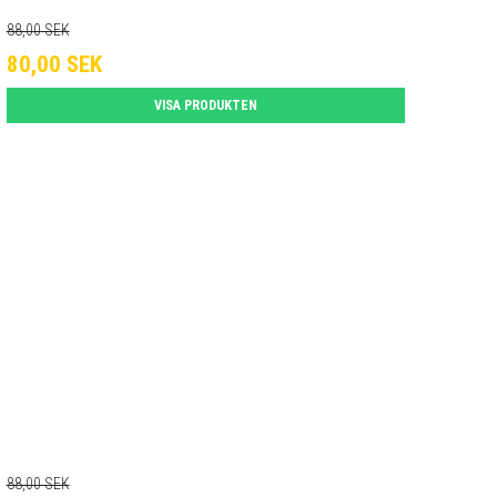
88,00 SEK
80,00 SEK
VISA PRODUKTEN
88,00 SEK