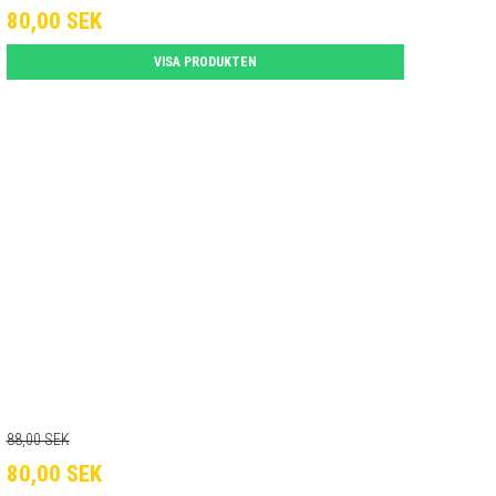
80,00 SEK
VISA PRODUKTEN
88,00 SEK
80,00 SEK