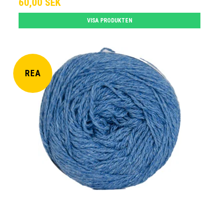
60,00 SEK
VISA PRODUKTEN
REA