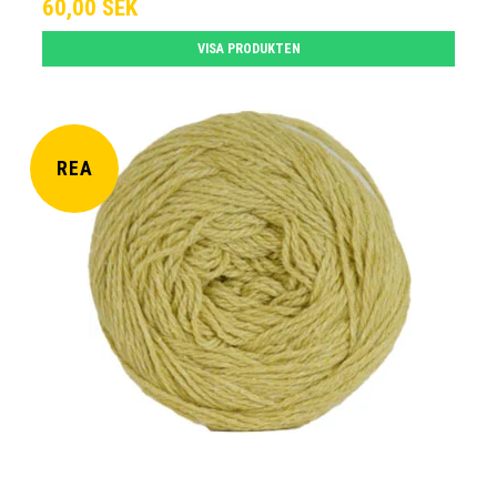
60,00 SEK
VISA PRODUKTEN
REA