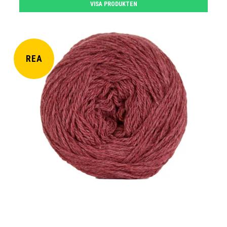
VISA PRODUKTEN
REA