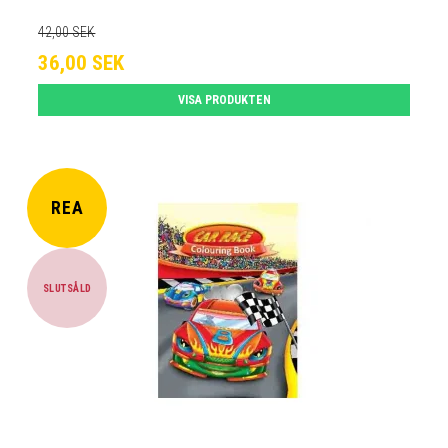
42,00 SEK
36,00 SEK
VISA PRODUKTEN
REA
SLUTSÅLD