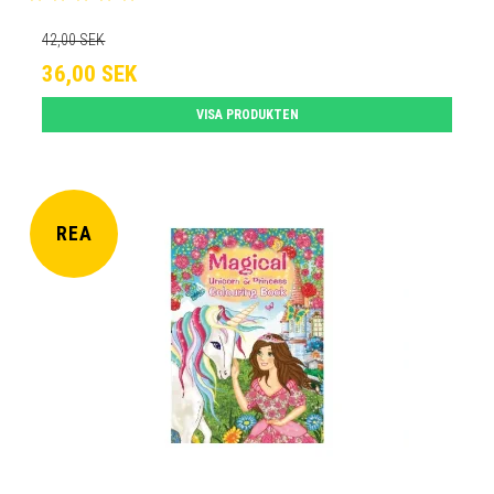
42,00 SEK
36,00 SEK
VISA PRODUKTEN
REA