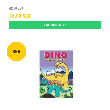
42,00 SEK
36,00 SEK
VISA PRODUKTEN
REA