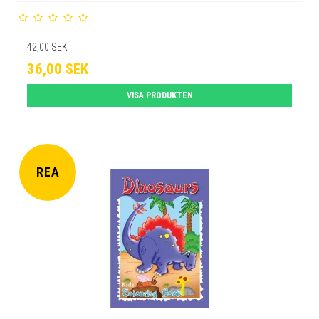
42,00 SEK
36,00 SEK
VISA PRODUKTEN
REA