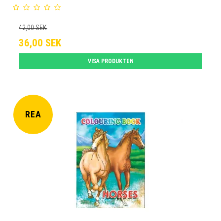
42,00 SEK
36,00 SEK
VISA PRODUKTEN
REA