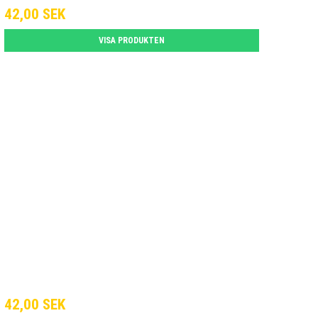
42,00 SEK
VISA PRODUKTEN
42,00 SEK