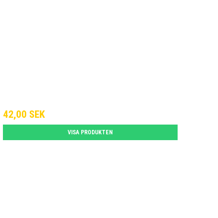
42,00 SEK
VISA PRODUKTEN