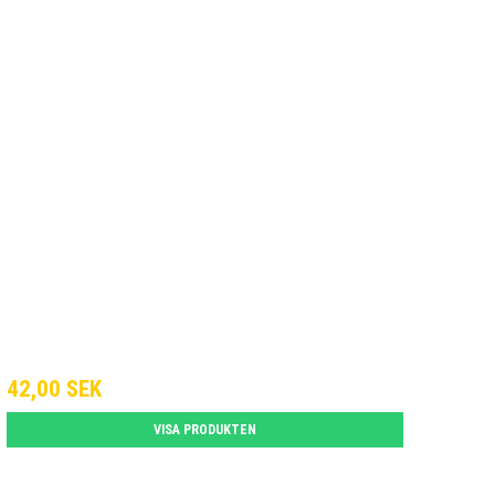
42,00 SEK
VISA PRODUKTEN