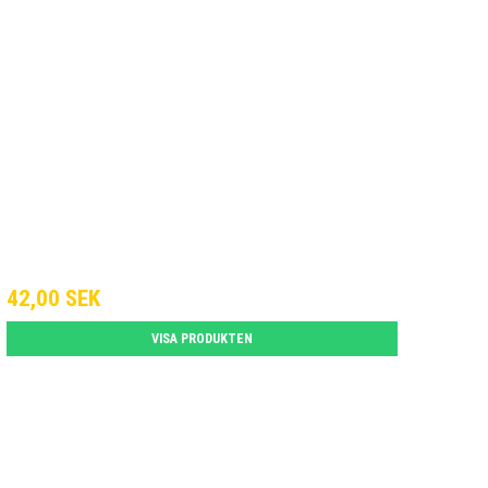
42,00 SEK
VISA PRODUKTEN