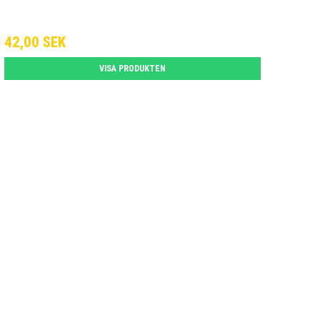
42,00 SEK
VISA PRODUKTEN