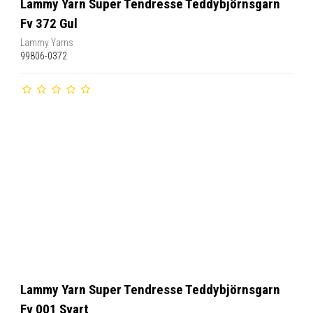
Lammy Yarn Super Tendresse Teddybjörnsgarn
Fv 372 Gul
Lammy Yarns
99806-0372
Lammy Yarn Super Tendresse Teddybjörnsgarn
Fv 001 Svart