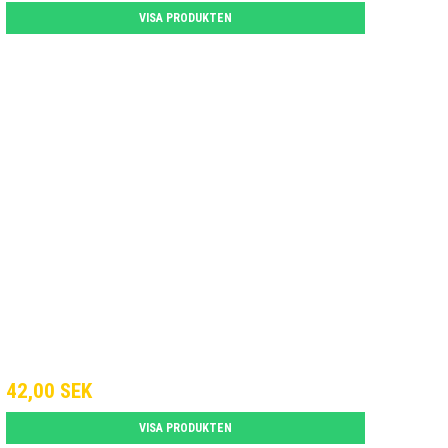
VISA PRODUKTEN
42,00 SEK
VISA PRODUKTEN