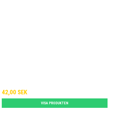
42,00 SEK
VISA PRODUKTEN