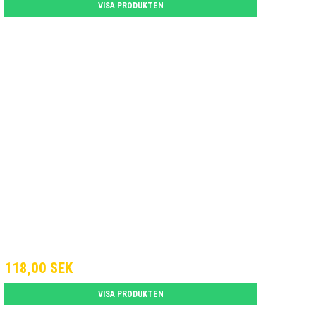
VISA PRODUKTEN
118,00 SEK
VISA PRODUKTEN