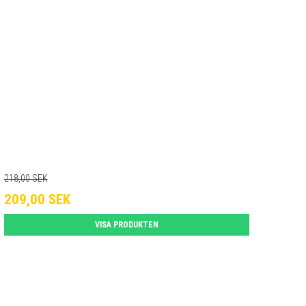
218,00 SEK
209,00 SEK
VISA PRODUKTEN