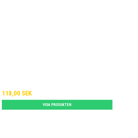
118,00 SEK
VISA PRODUKTEN