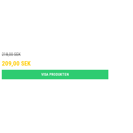
218,00 SEK
209,00 SEK
VISA PRODUKTEN