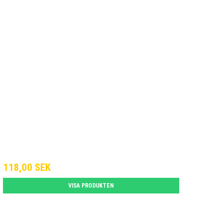
118,00 SEK
VISA PRODUKTEN