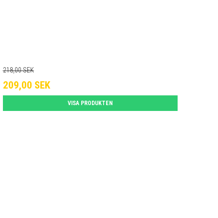
218,00 SEK
209,00 SEK
VISA PRODUKTEN