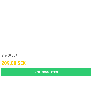
218,00 SEK
209,00 SEK
VISA PRODUKTEN