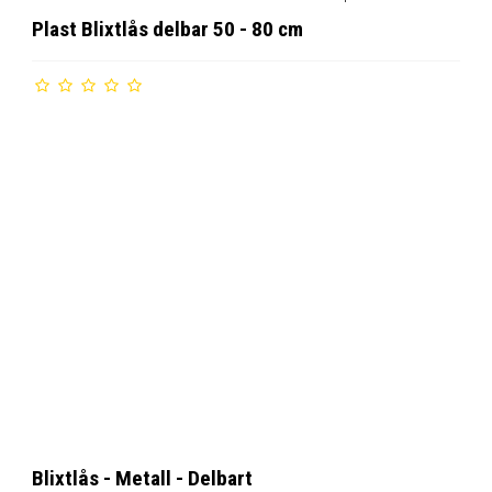
Plast Blixtlås delbar 50 - 80 cm
Blixtlås - Metall - Delbart