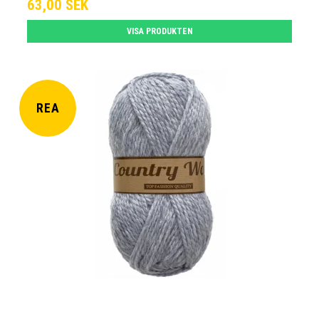
63,00 SEK
VISA PRODUKTEN
REA