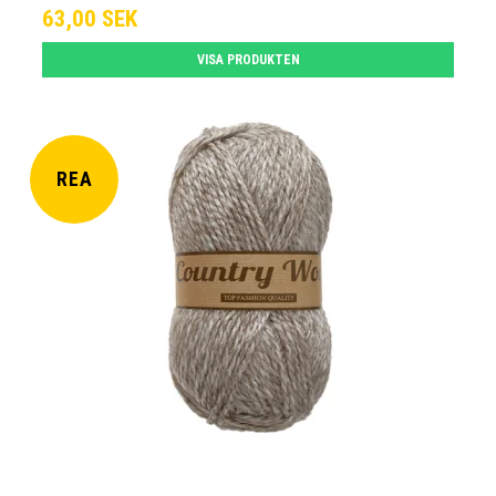
63,00 SEK
VISA PRODUKTEN
REA