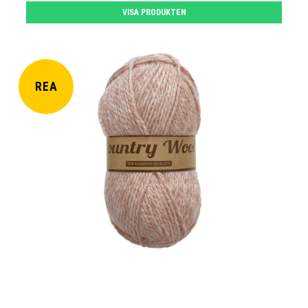
VISA PRODUKTEN
REA