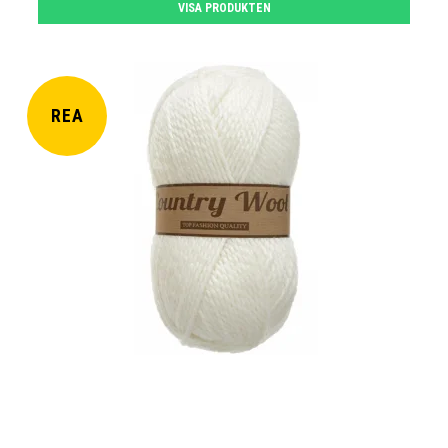
VISA PRODUKTEN
REA