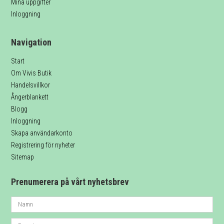
Mina uppgifter
Inloggning
Navigation
Start
Om Vivis Butik
Handelsvillkor
Ångerblankett
Blogg
Inloggning
Skapa användarkonto
Registrering för nyheter
Sitemap
Prenumerera på vårt nyhetsbrev