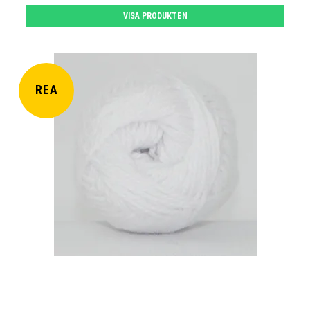
VISA PRODUKTEN
REA