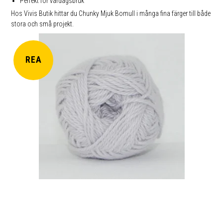
Perfekt för vardagsbruk
Hos Vivis Butik hittar du Chunky Mjuk Bomull i många fina färger till både
stora och små projekt.
REA