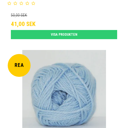
50,00 SEK
41,00 SEK
VISA PRODUKTEN
REA