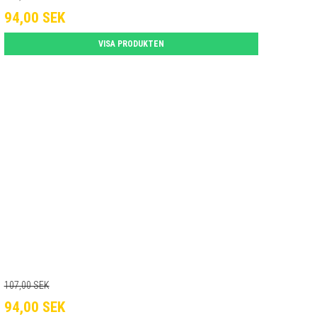
94,00 SEK
VISA PRODUKTEN
107,00 SEK
94,00 SEK