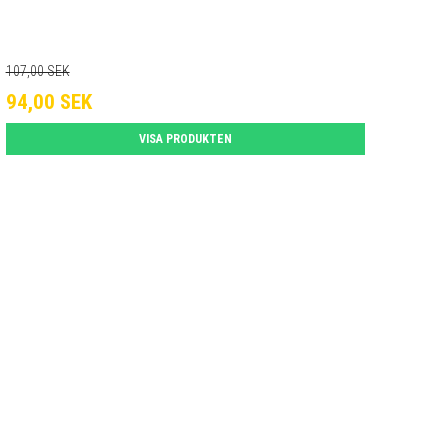
107,00 SEK
94,00 SEK
VISA PRODUKTEN