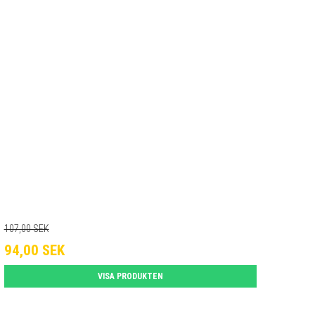
107,00 SEK
94,00 SEK
VISA PRODUKTEN