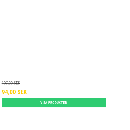
107,00 SEK
94,00 SEK
VISA PRODUKTEN