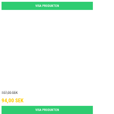
VISA PRODUKTEN
107,00 SEK
94,00 SEK
VISA PRODUKTEN