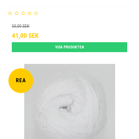
50,00 SEK
41,00 SEK
VISA PRODUKTEN
REA