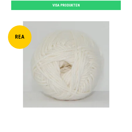
VISA PRODUKTEN
REA