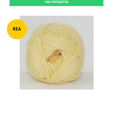
VISA PRODUKTEN
REA