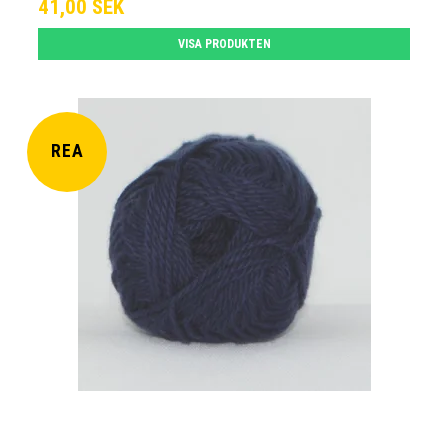
41,00 SEK
VISA PRODUKTEN
REA