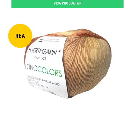
VISA PRODUKTEN
REA