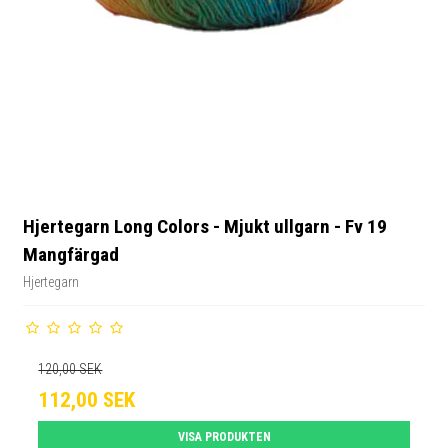
Hjertegarn Long Colors - Mjukt ullgarn - Fv 19
Mangfärgad
Hjertegarn
120,00 SEK
112,00 SEK
VISA PRODUKTEN