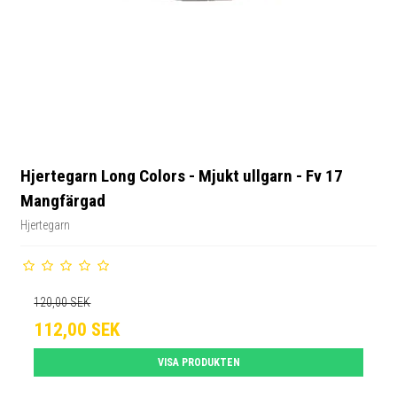
Hjertegarn Long Colors - Mjukt ullgarn - Fv 17
Mangfärgad
Hjertegarn
120,00 SEK
112,00 SEK
VISA PRODUKTEN