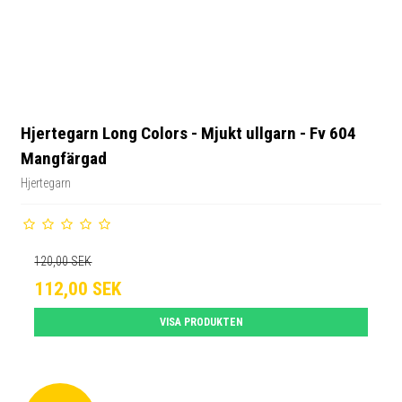
Hjertegarn Long Colors - Mjukt ullgarn - Fv 604
Mangfärgad
Hjertegarn
120,00 SEK
112,00 SEK
VISA PRODUKTEN