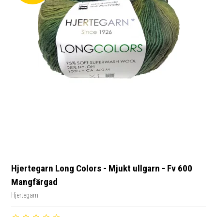
Hjertegarn Long Colors - Mjukt ullgarn - Fv 600
Mangfärgad
Hjertegarn