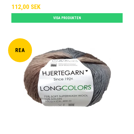
112,00 SEK
VISA PRODUKTEN
REA