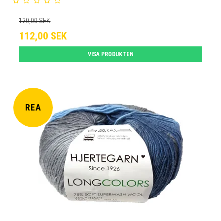
120,00 SEK
112,00 SEK
VISA PRODUKTEN
REA