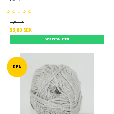
73,00 SEK
55,00 SEK
VISA PRODUKTEN
REA