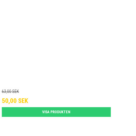
63,00 SEK
50,00 SEK
VISA PRODUKTEN