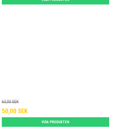
63,00 SEK
50,00 SEK
VISA PRODUKTEN