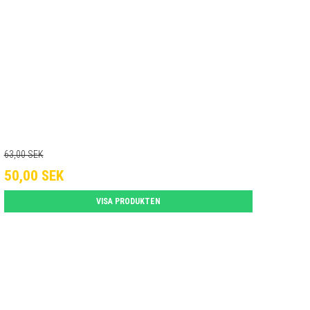
63,00 SEK
50,00 SEK
VISA PRODUKTEN