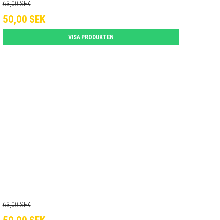
63,00 SEK
50,00 SEK
VISA PRODUKTEN
63,00 SEK