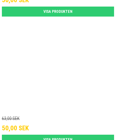
50,00 SEK
VISA PRODUKTEN
63,00 SEK
50,00 SEK
VISA PRODUKTEN