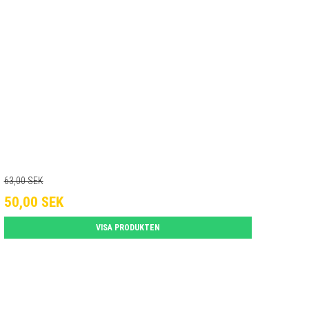
63,00 SEK
50,00 SEK
VISA PRODUKTEN