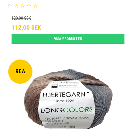
120,00 SEK
112,00 SEK
VISA PRODUKTEN
REA