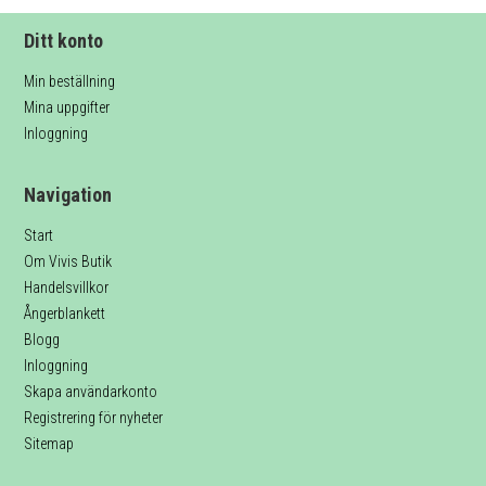
Ditt konto
Min beställning
Mina uppgifter
Inloggning
Navigation
Start
Om Vivis Butik
Handelsvillkor
Ångerblankett
Blogg
Inloggning
Skapa användarkonto
Registrering för nyheter
Sitemap