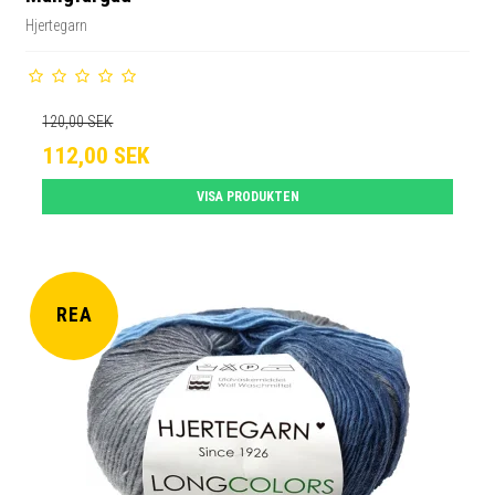
Hjertegarn
120,00 SEK
112,00 SEK
VISA PRODUKTEN
REA