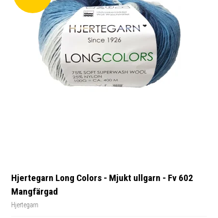
Hjertegarn Long Colors - Mjukt ullgarn - Fv 602
Mangfärgad
Hjertegarn