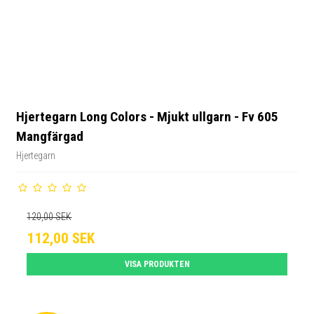
Hjertegarn Long Colors - Mjukt ullgarn - Fv 605
Mangfärgad
Hjertegarn
120,00 SEK
112,00 SEK
VISA PRODUKTEN