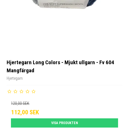
Hjertegarn Long Colors - Mjukt ullgarn - Fv 604
Mangfärgad
Hjertegarn
120,00 SEK
112,00 SEK
VISA PRODUKTEN