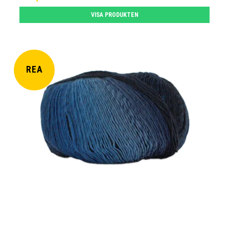
VISA PRODUKTEN
REA