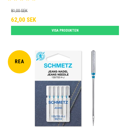
81,00 SEK
62,00 SEK
VISA PRODUKTEN
REA