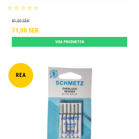
81,00 SEK
71,00 SEK
VISA PRODUKTEN
REA