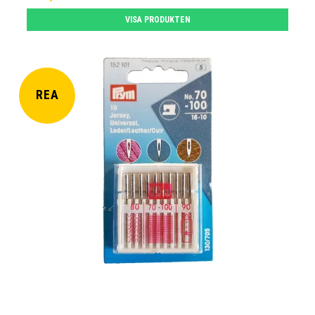
VISA PRODUKTEN
REA