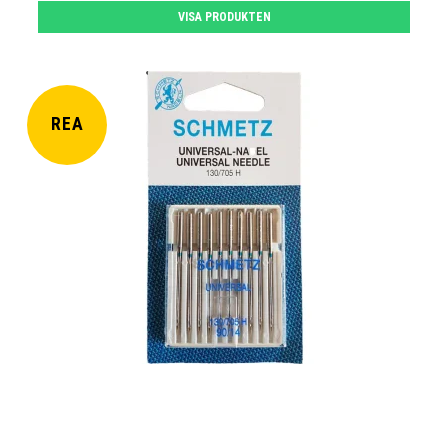
VISA PRODUKTEN
REA