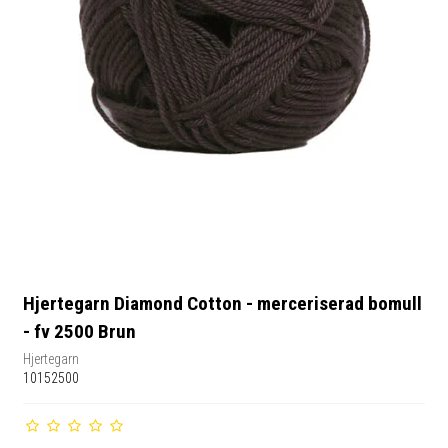
Hjertegarn Diamond Cotton - merceriserad bomull
- fv 2500 Brun
Hjertegarn
10152500