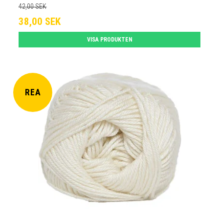
42,00 SEK
38,00 SEK
VISA PRODUKTEN
REA