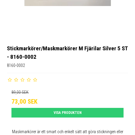
Stickmarkörer/Maskmarkörer M Fjärilar Silver 5 ST
- 8160-0002
8160-0002
89,00 SEK
73,00 SEK
VISA PRODUKTEN
Maskmarkörer är ett smart och enkelt sätt att göra stickningen eller