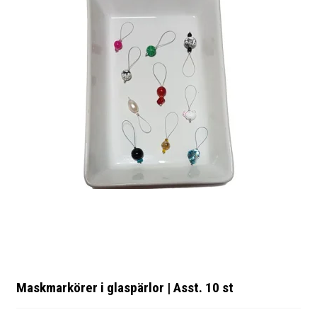
Maskmarkörer i glaspärlor | Asst. 10 st