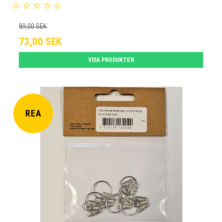
89,00 SEK
73,00 SEK
VISA PRODUKTEN
REA