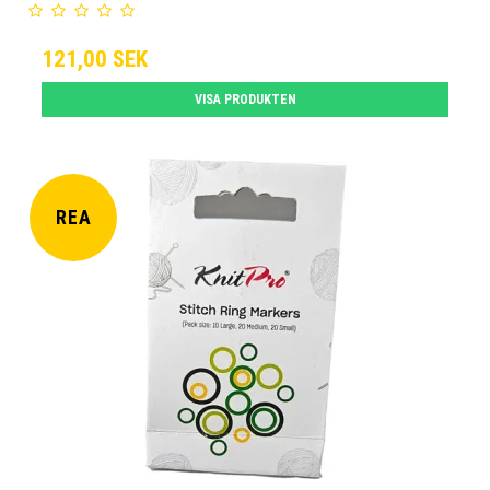
121,00 SEK
VISA PRODUKTEN
REA