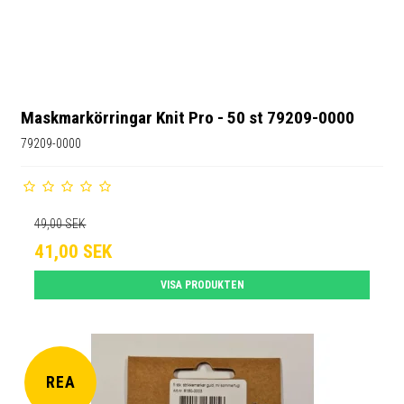
Maskmarkörringar Knit Pro - 50 st 79209-0000
79209-0000
49,00 SEK
41,00 SEK
VISA PRODUKTEN
REA