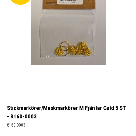
Stickmarkörer/Maskmarkörer M Fjärilar Guld 5 ST
- 8160-0003
8160-0003