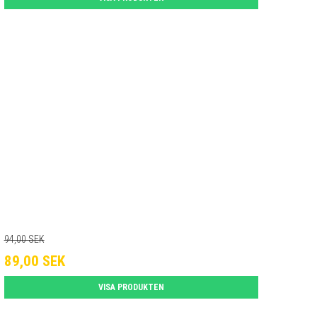
94,00 SEK
89,00 SEK
VISA PRODUKTEN