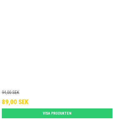
94,00 SEK
89,00 SEK
VISA PRODUKTEN