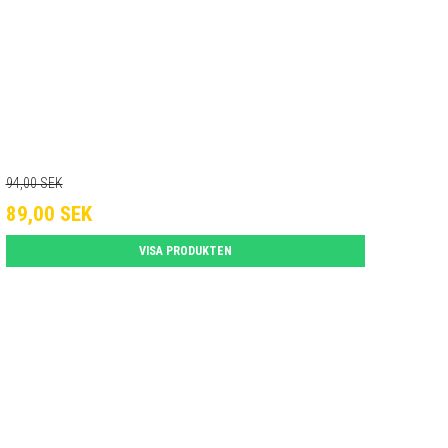
94,00 SEK
89,00 SEK
VISA PRODUKTEN