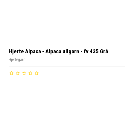
Hjerte Alpaca - Alpaca ullgarn - fv 435 Grå
Hjertegarn