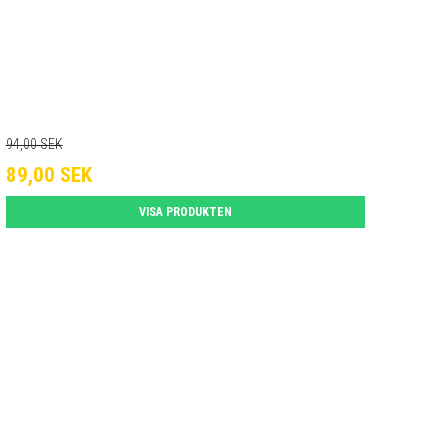
94,00 SEK
89,00 SEK
VISA PRODUKTEN