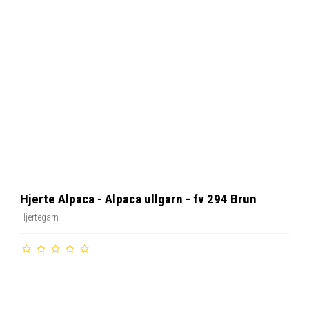
Hjerte Alpaca - Alpaca ullgarn - fv 294 Brun
Hjertegarn