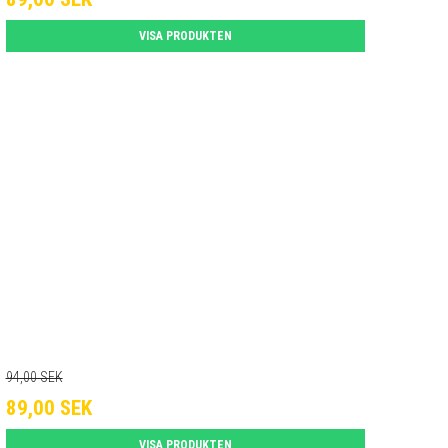
VISA PRODUKTEN
94,00 SEK
89,00 SEK
VISA PRODUKTEN