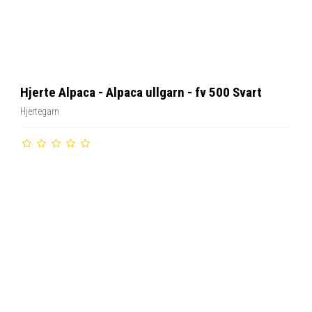
Hjerte Alpaca - Alpaca ullgarn - fv 500 Svart
Hjertegarn