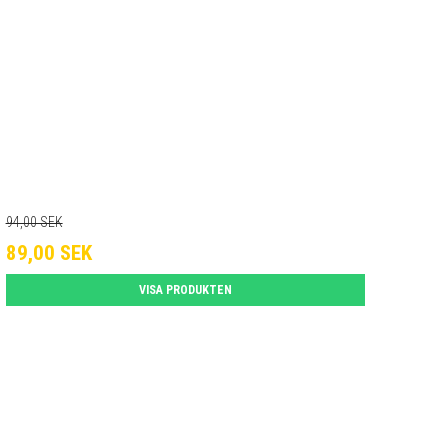
94,00 SEK
89,00 SEK
VISA PRODUKTEN