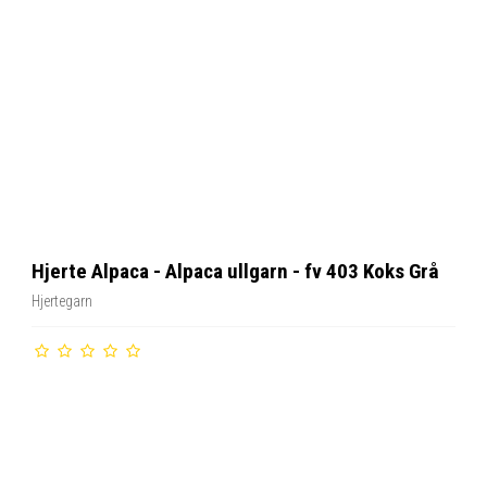
Hjerte Alpaca - Alpaca ullgarn - fv 403 Koks Grå
Hjertegarn