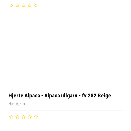
Hjerte Alpaca - Alpaca ullgarn - fv 282 Beige
Hjertegarn