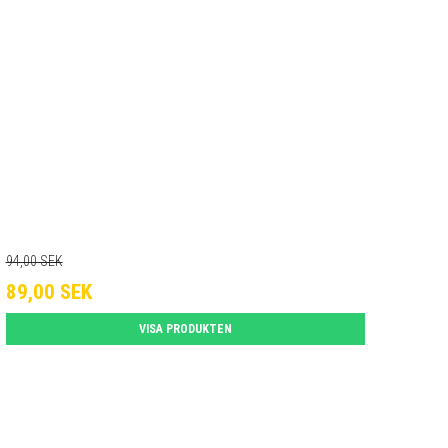
94,00 SEK
89,00 SEK
VISA PRODUKTEN