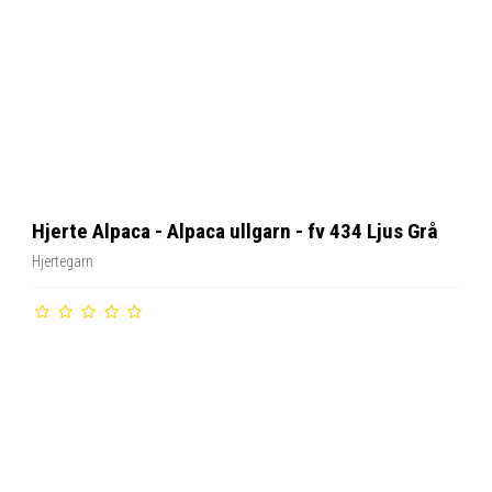
Hjerte Alpaca - Alpaca ullgarn - fv 434 Ljus Grå
Hjertegarn