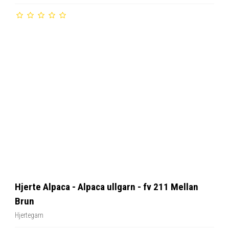
Hjerte Alpaca - Alpaca ullgarn - fv 211 Mellan
Brun
Hjertegarn