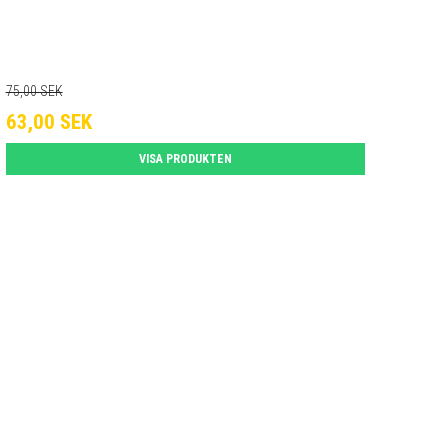
75,00 SEK
63,00 SEK
VISA PRODUKTEN