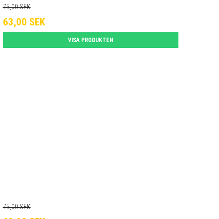
75,00 SEK
63,00 SEK
VISA PRODUKTEN
75,00 SEK