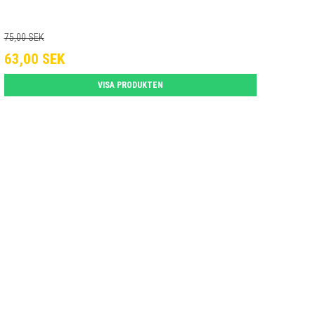
75,00 SEK
63,00 SEK
VISA PRODUKTEN