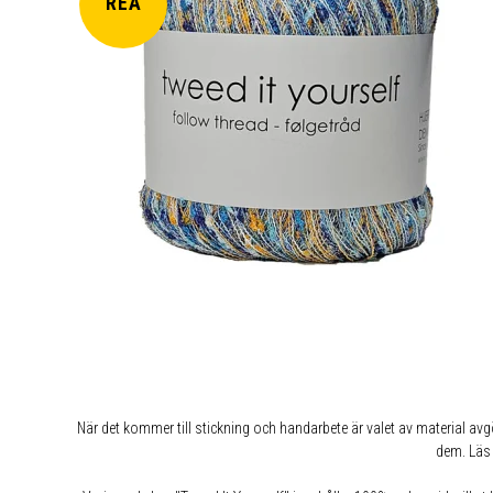
REA
När det kommer till stickning och handarbete är valet av material avg
dem. Läs 