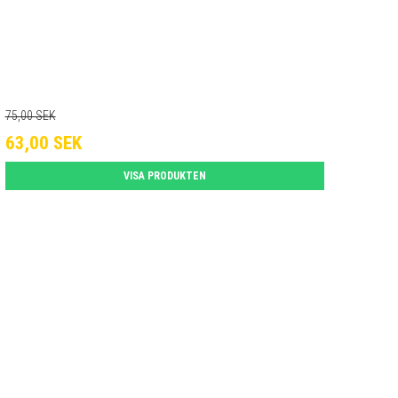
75,00 SEK
63,00 SEK
VISA PRODUKTEN