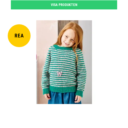
VISA PRODUKTEN
REA