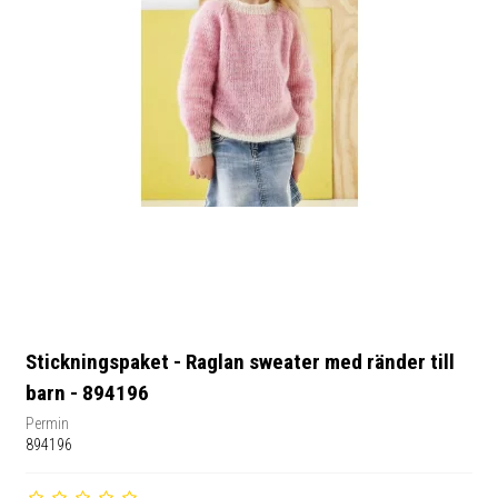
Stickningspaket - Raglan sweater med ränder till
barn - 894196
Permin
894196