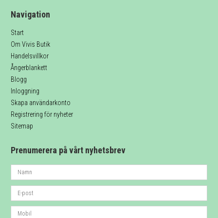
Navigation
Start
Om Vivis Butik
Handelsvillkor
Ångerblankett
Blogg
Inloggning
Skapa användarkonto
Registrering för nyheter
Sitemap
Prenumerera på vårt nyhetsbrev