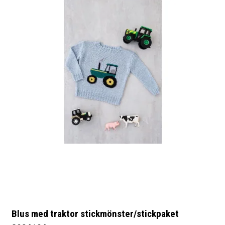
Blus med traktor stickmönster/stickpaket