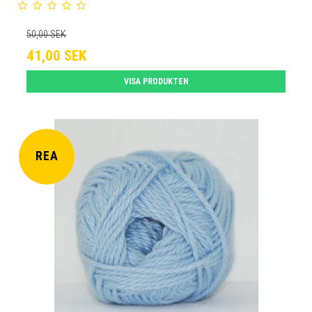
50,00 SEK
41,00 SEK
VISA PRODUKTEN
REA