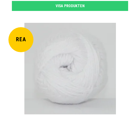
VISA PRODUKTEN
REA