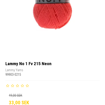
Lammy No 1 Fv 215 Neon
Lammy Yarns
99903-0215
49,00 SEK
33,00 SEK