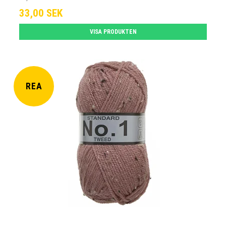
33,00 SEK
VISA PRODUKTEN
REA