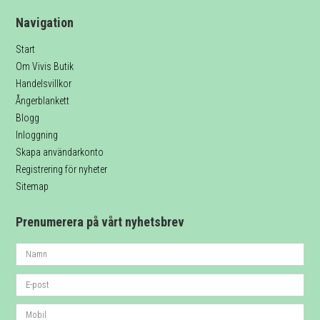
Navigation
Start
Om Vivis Butik
Handelsvillkor
Ångerblankett
Blogg
Inloggning
Skapa användarkonto
Registrering för nyheter
Sitemap
Prenumerera på vårt nyhetsbrev