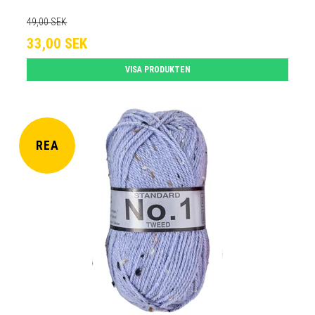
49,00 SEK
33,00 SEK
VISA PRODUKTEN
REA