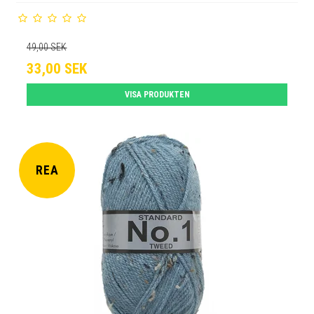
49,00 SEK
33,00 SEK
VISA PRODUKTEN
REA