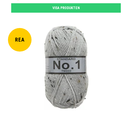
VISA PRODUKTEN
REA