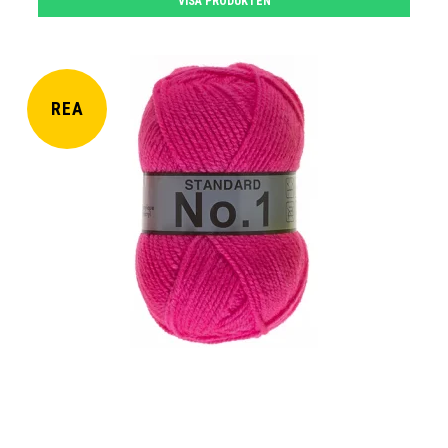
VISA PRODUKTEN
REA