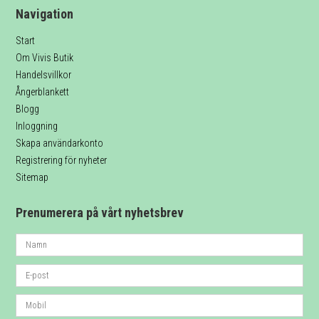
Navigation
Start
Om Vivis Butik
Handelsvillkor
Ångerblankett
Blogg
Inloggning
Skapa användarkonto
Registrering för nyheter
Sitemap
Prenumerera på vårt nyhetsbrev