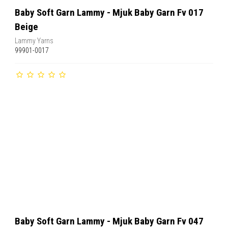
Baby Soft Garn Lammy - Mjuk Baby Garn Fv 017
Beige
Lammy Yarns
99901-0017
Baby Soft Garn Lammy - Mjuk Baby Garn Fv 047