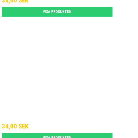
34,00 SEK
VISA PRODUKTEN
34,00 SEK
VISA PRODUKTEN