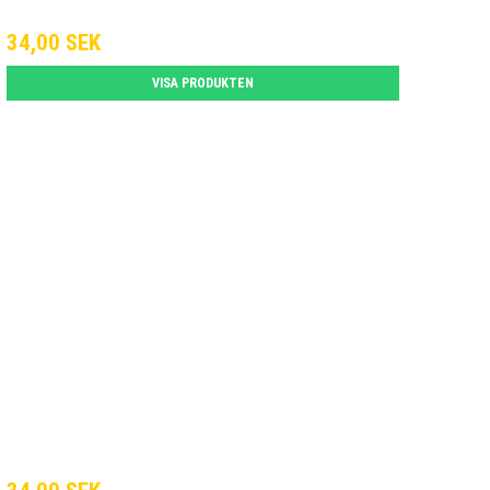
34,00 SEK
VISA PRODUKTEN