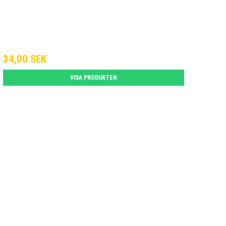
34,00 SEK
VISA PRODUKTEN