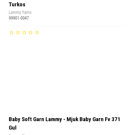
Turkos
Lammy Yarns
99901-0047
Baby Soft Garn Lammy - Mjuk Baby Garn Fv 371
Gul