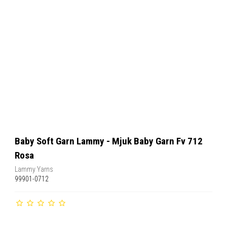
Baby Soft Garn Lammy - Mjuk Baby Garn Fv 712
Rosa
Lammy Yarns
99901-0712