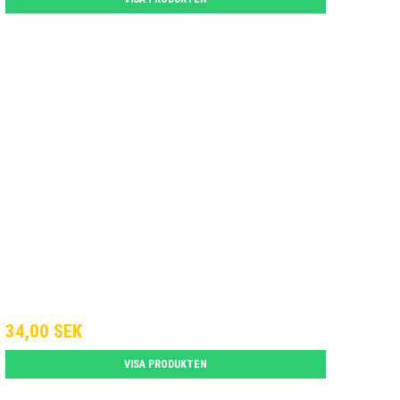
34,00 SEK
VISA PRODUKTEN