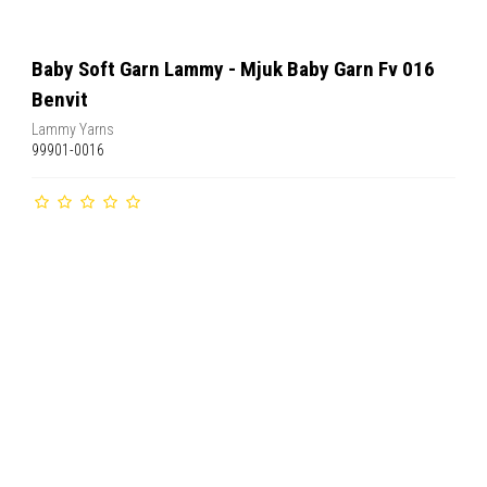
Baby Soft Garn Lammy - Mjuk Baby Garn Fv 016
Benvit
Lammy Yarns
99901-0016