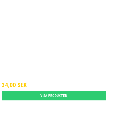
34,00 SEK
VISA PRODUKTEN