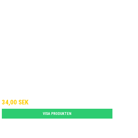
34,00 SEK
VISA PRODUKTEN