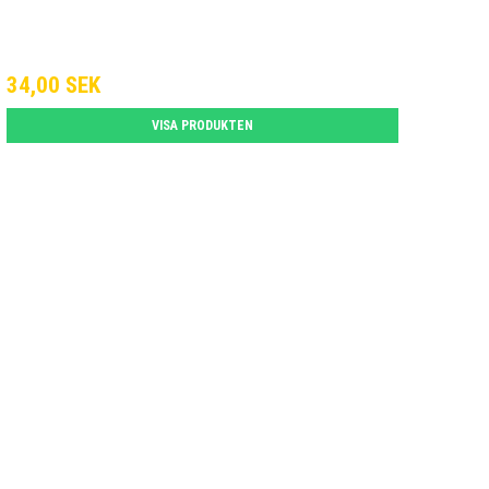
34,00 SEK
VISA PRODUKTEN