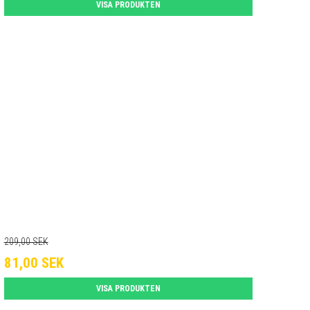
VISA PRODUKTEN
209,00 SEK
81,00 SEK
VISA PRODUKTEN