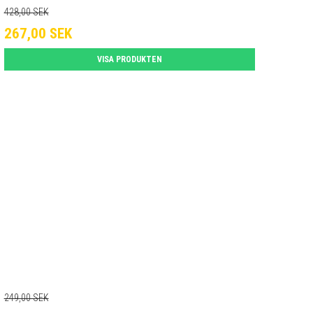
428,00 SEK
267,00 SEK
VISA PRODUKTEN
249,00 SEK