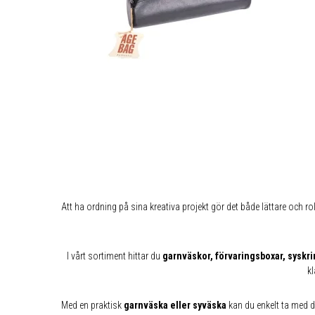
Att ha ordning på sina kreativa projekt gör det både lättare och rol
I vårt sortiment hittar du
garnväskor, förvaringsboxar, syskri
kl
Med en praktisk
garnväska eller syväska
kan du enkelt ta med dig