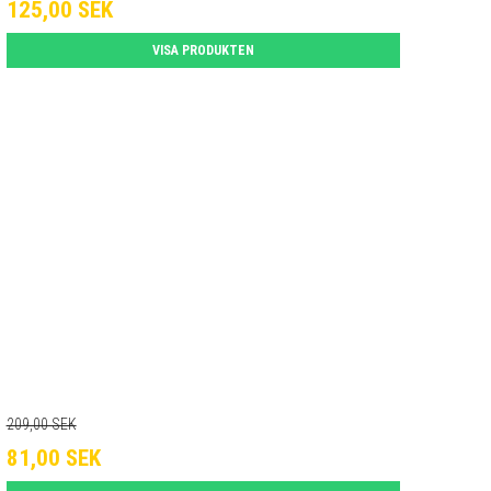
125,00 SEK
VISA PRODUKTEN
209,00 SEK
81,00 SEK