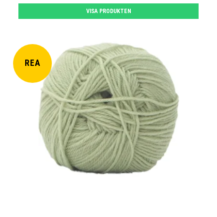
VISA PRODUKTEN
REA