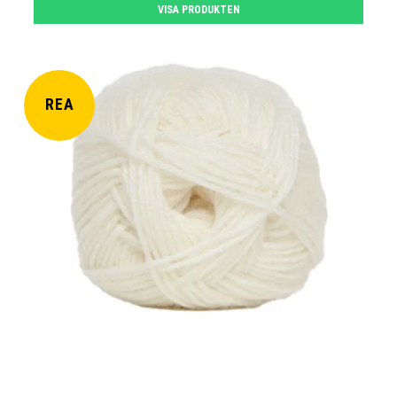
VISA PRODUKTEN
REA