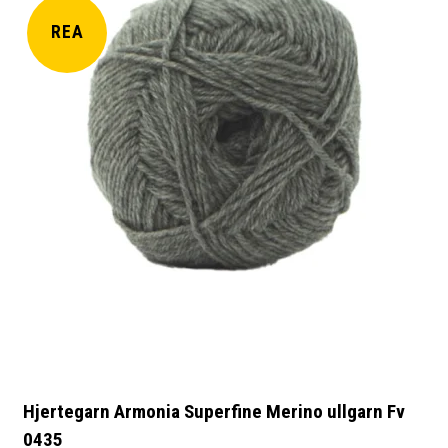
REA
Hjertegarn Armonia Superfine Merino ullgarn Fv
0435