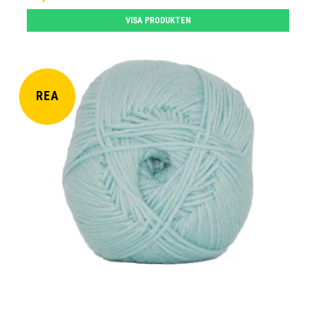
VISA PRODUKTEN
REA