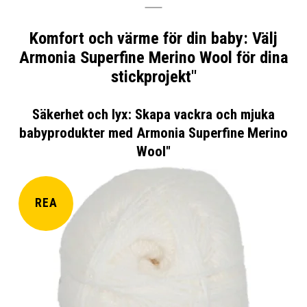
Komfort och värme för din baby: Välj
Armonia Superfine Merino Wool för dina
stickprojekt"
Säkerhet och lyx: Skapa vackra och mjuka
babyprodukter med Armonia Superfine Merino
Wool"
REA