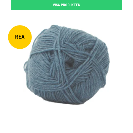
VISA PRODUKTEN
REA