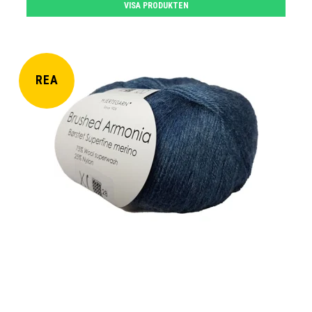
VISA PRODUKTEN
REA