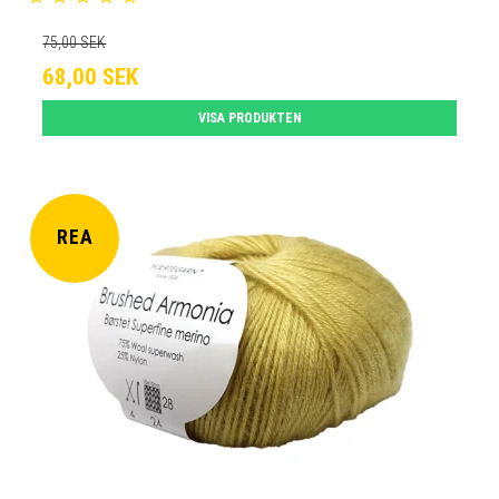
75,00 SEK
68,00 SEK
VISA PRODUKTEN
REA