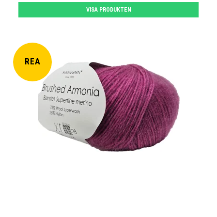
VISA PRODUKTEN
REA