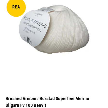
REA
Brushed Armonia Borstad Superfine Merino
Ullgarn Fv 100 Benvit