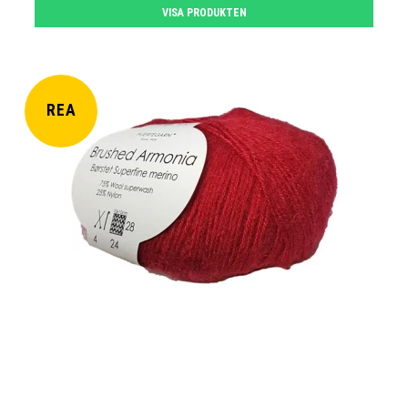
VISA PRODUKTEN
REA