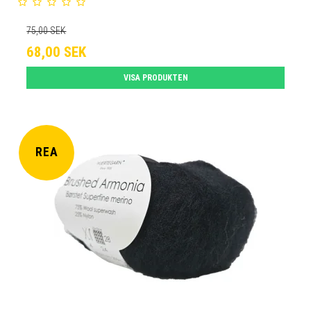
75,00 SEK
68,00 SEK
VISA PRODUKTEN
REA