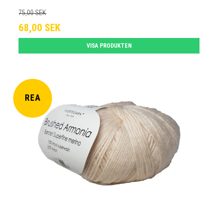
75,00 SEK
68,00 SEK
VISA PRODUKTEN
REA