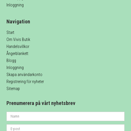
Inloggning
Navigation
Start
Om Vivis Butik
Handelsvillkor
Ångerblankett
Blogg
Inloggning
Skapa användarkonto
Registrering för nyheter
Sitemap
Prenumerera på vårt nyhetsbrev