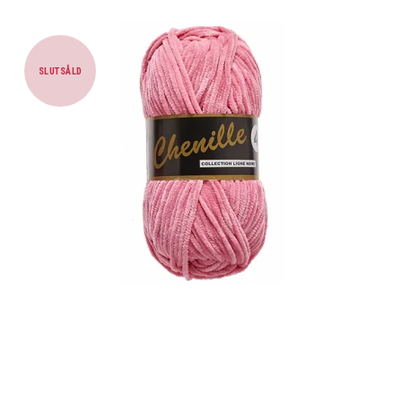
SLUTSÅLD