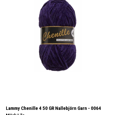
Lammy Chenille 4 50 GR Nallebjörn Garn - 0064