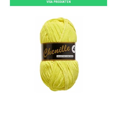
VISA PRODUKTEN