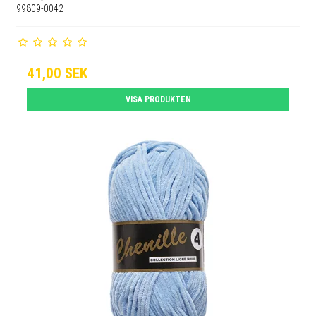
99809-0042
41,00 SEK
VISA PRODUKTEN