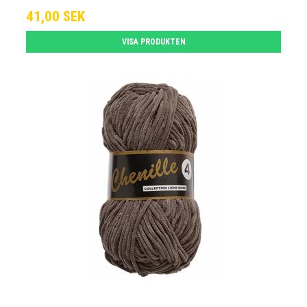
41,00 SEK
VISA PRODUKTEN