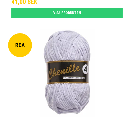
41,00 SEK
VISA PRODUKTEN
REA