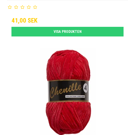
41,00 SEK
VISA PRODUKTEN