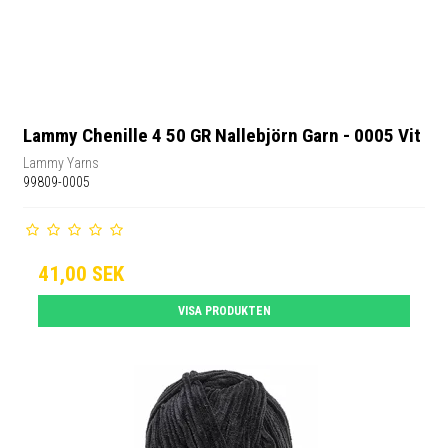
Lammy Chenille 4 50 GR Nallebjörn Garn - 0005 Vit
Lammy Yarns
99809-0005
41,00 SEK
VISA PRODUKTEN