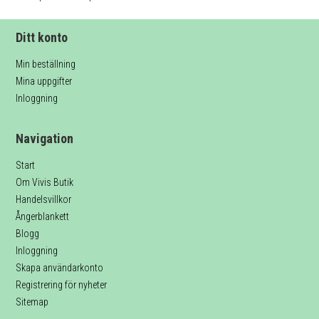
Ditt konto
Min beställning
Mina uppgifter
Inloggning
Navigation
Start
Om Vivis Butik
Handelsvillkor
Ångerblankett
Blogg
Inloggning
Skapa användarkonto
Registrering för nyheter
Sitemap